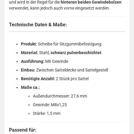
und wird in der Regel für die
hinteren beiden Gewindebolzen
verwendet, kann jedoch auch vorne eingesetzt werden.
Technische Daten & Maße:
Produkt:
Scheibe für Sitzgummibefestigung
Material:
Stahl,
schwarz pulverbeschichtet
Ausführung:
Mit Gewinde
Einbau:
Zwischen Satteldecke und Sattelgestell
Benötigte Anzahl:
2 Stück pro Sattel
Maße ca.:
Außendurchmesser: 27,6 mm
Gewinde: M8x1,25
Stärke: 1,5 mm
Passend für: