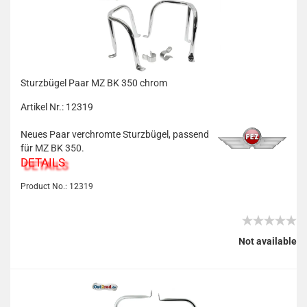
Sturzbügel Paar MZ BK 350 chrom
Artikel Nr.: 12319
Neues Paar verchromte Sturzbügel, passend
für MZ BK 350.
DETAILS
Product No.: 12319
Not available