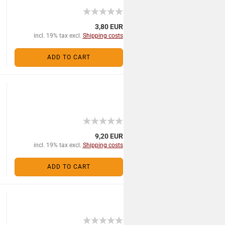
3,80 EUR
incl. 19% tax excl.
Shipping costs
ADD TO CART
9,20 EUR
incl. 19% tax excl.
Shipping costs
ADD TO CART