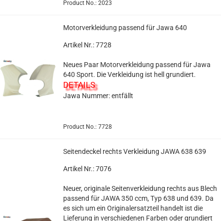
Product No.: 2023
Motorverkleidung passend für Jawa 640
Artikel Nr.: 7728
Neues Paar Motorverkleidung passend für Jawa
640 Sport. Die Verkleidung ist hell grundiert.
DETAILS
Jawa Nummer: entfällt
Product No.: 7728
Seitendeckel rechts Verkleidung JAWA 638 639
Artikel Nr.: 7076
Neuer, originale Seitenverkleidung rechts aus Blech
passend für JAWA 350 ccm, Typ 638 und 639. Da
es sich um ein Originalersatzteil handelt ist die
Lieferung in verschiedenen Farben oder grundiert