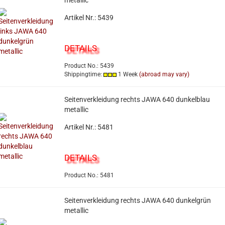
metallic
Artikel Nr.: 5439
DETAILS
Product No.: 5439
Shippingtime:
1 Week
(abroad may vary)
Seitenverkleidung rechts JAWA 640 dunkelblau
metallic
Artikel Nr.: 5481
DETAILS
Product No.: 5481
Seitenverkleidung rechts JAWA 640 dunkelgrün
metallic