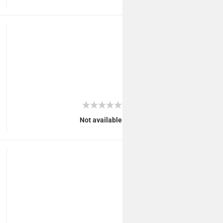
Not available