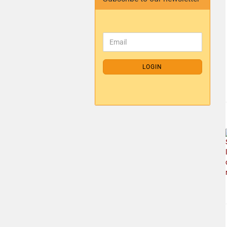
LOGIN