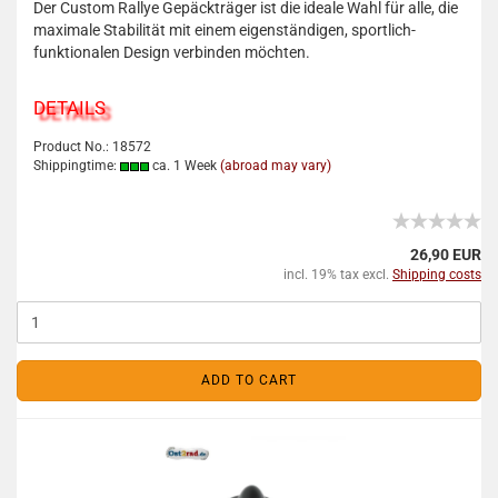
Der Custom Rallye Gepäckträger ist die ideale Wahl für alle, die
maximale Stabilität mit einem eigenständigen, sportlich-
funktionalen Design verbinden möchten.
DETAILS
Product No.: 18572
Shippingtime:
ca. 1 Week
(abroad may vary)
26,90 EUR
incl. 19% tax excl.
Shipping costs
ADD TO CART