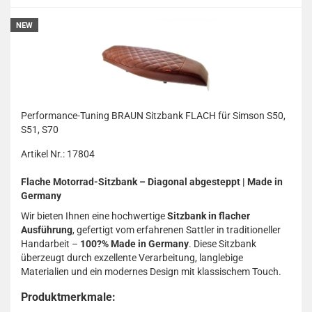
NEW
Performance-Tuning BRAUN Sitzbank FLACH für Simson S50,
S51, S70
Artikel Nr.: 17804
Flache Motorrad-Sitzbank – Diagonal abgesteppt | Made in
Germany
Wir bieten Ihnen eine hochwertige
Sitzbank in flacher
Ausführung
, gefertigt vom erfahrenen Sattler in traditioneller
Handarbeit –
100?% Made in Germany
. Diese Sitzbank
überzeugt durch exzellente Verarbeitung, langlebige
Materialien und ein modernes Design mit klassischem Touch.
Produktmerkmale: