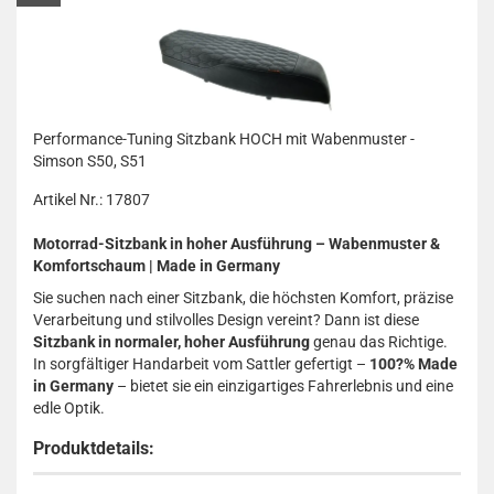
Performance-Tuning Sitzbank HOCH mit Wabenmuster -
Simson S50, S51
Artikel Nr.: 17807
Motorrad-Sitzbank in hoher Ausführung – Wabenmuster &
Komfortschaum | Made in Germany
Sie suchen nach einer Sitzbank, die höchsten Komfort, präzise
Verarbeitung und stilvolles Design vereint? Dann ist diese
Sitzbank in normaler, hoher Ausführung
genau das Richtige.
In sorgfältiger Handarbeit vom Sattler gefertigt –
100?% Made
in Germany
– bietet sie ein einzigartiges Fahrerlebnis und eine
edle Optik.
Produktdetails: