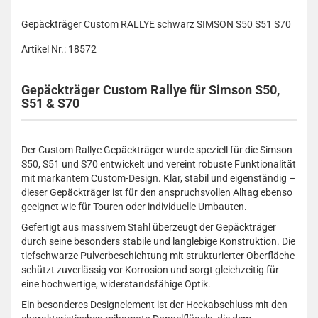
Gepäckträger Custom RALLYE schwarz SIMSON S50 S51 S70
Artikel Nr.: 18572
Gepäckträger Custom Rallye für Simson S50,
S51 & S70
Der Custom Rallye Gepäckträger wurde speziell für die Simson
S50, S51 und S70 entwickelt und vereint robuste Funktionalität
mit markantem Custom-Design. Klar, stabil und eigenständig –
dieser Gepäckträger ist für den anspruchsvollen Alltag ebenso
geeignet wie für Touren oder individuelle Umbauten.
Gefertigt aus massivem Stahl überzeugt der Gepäckträger
durch seine besonders stabile und langlebige Konstruktion. Die
tiefschwarze Pulverbeschichtung mit strukturierter Oberfläche
schützt zuverlässig vor Korrosion und sorgt gleichzeitig für
eine hochwertige, widerstandsfähige Optik.
Ein besonderes Designelement ist der Heckabschluss mit den