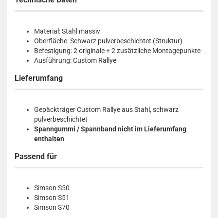
Material: Stahl massiv
Oberfläche: Schwarz pulverbeschichtet (Struktur)
Befestigung: 2 originale + 2 zusätzliche Montagepunkte
Ausführung: Custom Rallye
Lieferumfang
Gepäckträger Custom Rallye aus Stahl, schwarz
pulverbeschichtet
Spanngummi / Spannband nicht im Lieferumfang
enthalten
Passend für
Simson S50
Simson S51
Simson S70