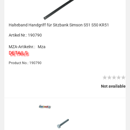
Halteband Handgriff für Sitzbank Simson S51 S50 KR51
Artikel Nr.: 190790
MZA-Artikelnr.: Mza
DETAILS
Product No.: 190790
Not available