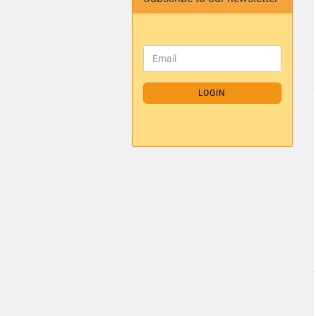
LOGIN