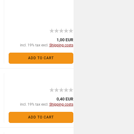
1,00 EUR
incl. 19% tax excl.
Shipping costs
ADD TO CART
0,40 EUR
incl. 19% tax excl.
Shipping costs
ADD TO CART