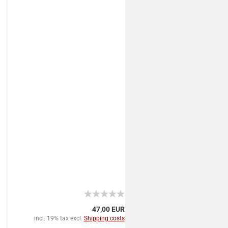
47,00 EUR
incl. 19% tax excl.
Shipping costs