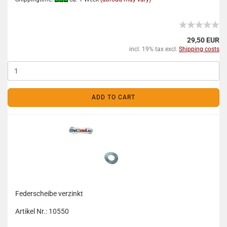
29,50 EUR
incl. 19% tax excl.
Shipping costs
ADD TO CART
Federscheibe verzinkt
Artikel Nr.: 10550