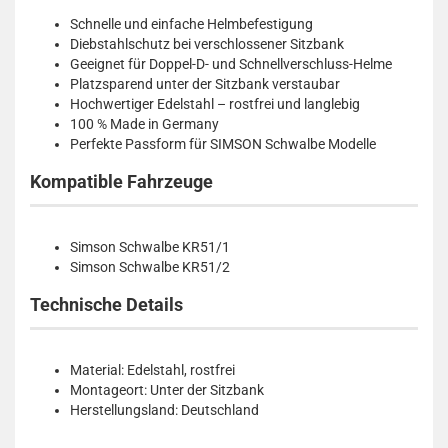
Schnelle und einfache Helmbefestigung
Diebstahlschutz bei verschlossener Sitzbank
Geeignet für Doppel-D- und Schnellverschluss-Helme
Platzsparend unter der Sitzbank verstaubar
Hochwertiger Edelstahl – rostfrei und langlebig
100 % Made in Germany
Perfekte Passform für SIMSON Schwalbe Modelle
Kompatible Fahrzeuge
Simson Schwalbe KR51/1
Simson Schwalbe KR51/2
Technische Details
Material: Edelstahl, rostfrei
Montageort: Unter der Sitzbank
Herstellungsland: Deutschland