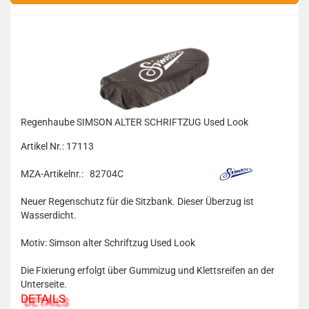
Regenhaube SIMSON ALTER SCHRIFTZUG Used Look
Artikel Nr.: 17113
MZA-Artikelnr.: 82704C
Neuer Regenschutz für die Sitzbank. Dieser Überzug ist
Wasserdicht.
Motiv: Simson alter Schriftzug Used Look
Die Fixierung erfolgt über Gummizug und Klettsreifen an der
Unterseite.
DETAILS