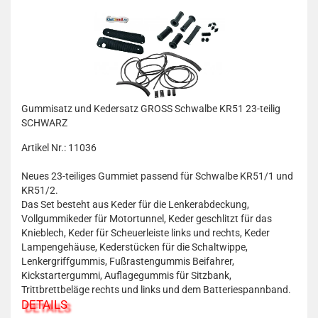
Gummisatz und Kedersatz GROSS Schwalbe KR51 23-teilig
SCHWARZ
Artikel Nr.: 11036
Neues 23-teiliges Gummiet passend für Schwalbe KR51/1 und
KR51/2.
Das Set besteht aus Keder für die Lenkerabdeckung,
Vollgummikeder für Motortunnel, Keder geschlitzt für das
Knieblech, Keder für Scheuerleiste links und rechts, Keder
Lampengehäuse, Kederstücken für die Schaltwippe,
Lenkergriffgummis, Fußrastengummis Beifahrer,
Kickstartergummi, Auflagegummis für Sitzbank,
Trittbrettbeläge rechts und links und dem Batteriespannband.
DETAILS