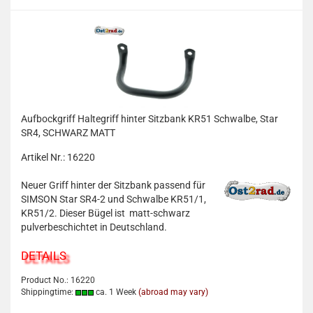
Aufbockgriff Haltegriff hinter Sitzbank KR51 Schwalbe, Star
SR4, SCHWARZ MATT
Artikel Nr.: 16220
Neuer Griff hinter der Sitzbank passend für
SIMSON Star SR4-2 und Schwalbe KR51/1,
KR51/2. Dieser Bügel ist matt-schwarz
pulverbeschichtet in Deutschland.
DETAILS
Product No.: 16220
Shippingtime:
ca. 1 Week
(abroad may vary)