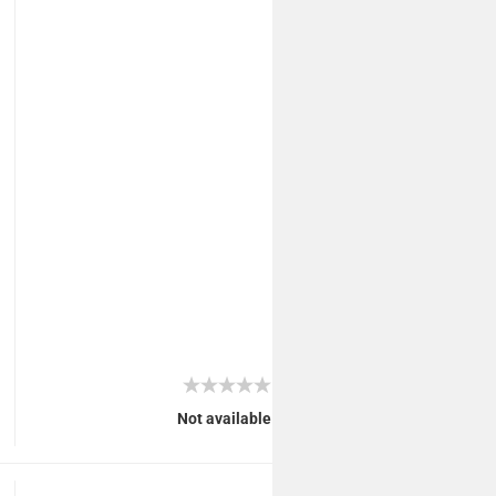
Not available