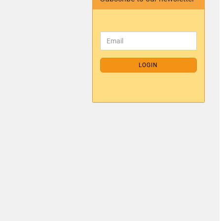
LOGIN