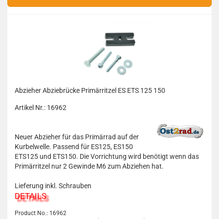
Abzieher Abziebrücke Primärritzel ES ETS 125 150
Artikel Nr.: 16962
Neuer Abzieher für das Primärrad auf der
Kurbelwelle. Passend für ES125, ES150
ETS125 und ETS150. Die Vorrichtung wird benötigt wenn das
Primärritzel nur 2 Gewinde M6 zum Abziehen hat.
Lieferung inkl. Schrauben
DETAILS
Product No.: 16962