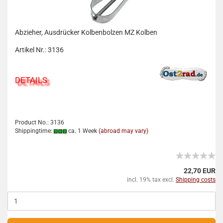
Abzieher, Ausdrücker Kolbenbolzen MZ Kolben
Artikel Nr.: 3136
DETAILS
Product No.: 3136
Shippingtime:
ca. 1 Week
(abroad may vary)
22,70 EUR
incl. 19% tax excl.
Shipping costs