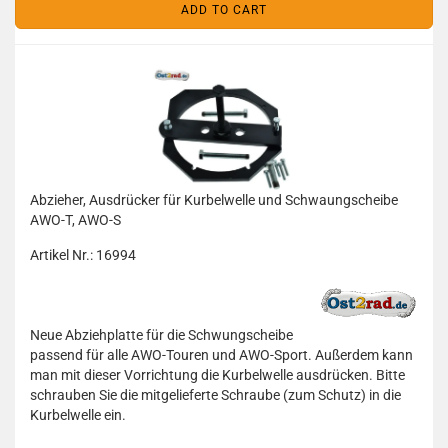
ADD TO CART
Abzieher, Ausdrücker für Kurbelwelle und Schwaungscheibe
AWO-T, AWO-S
Artikel Nr.: 16994
Neue Abziehplatte für die Schwungscheibe
passend für alle AWO-Touren und AWO-Sport. Außerdem kann
man mit dieser Vorrichtung die Kurbelwelle ausdrücken. Bitte
schrauben Sie die mitgelieferte Schraube (zum Schutz) in die
Kurbelwelle ein.