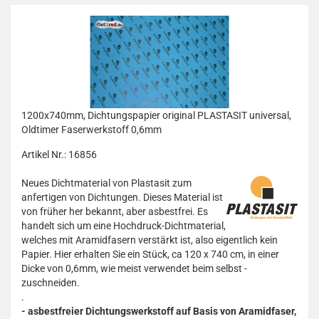
1200x740mm, Dichtungspapier original PLASTASIT universal,
Oldtimer Faserwerkstoff 0,6mm
Artikel Nr.: 16856
Neues Dichtmaterial von Plastasit zum
anfertigen von Dichtungen. Dieses Material ist
von früher her bekannt, aber asbestfrei. Es
handelt sich um eine Hochdruck-Dichtmaterial,
welches mit Aramidfasern verstärkt ist, also eigentlich kein
Papier. Hier erhalten Sie ein Stück, ca 120 x 740 cm, in einer
Dicke von 0,6mm, wie meist verwendet beim selbst -
zuschneiden.
.
- asbestfreier Dichtungswerkstoff auf Basis von Aramidfaser,