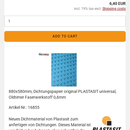
6,40 EUR
incl. 19% tax excl.
Shipping costs
ADD TO CART
880x580mm, Dichtungspapier original PLASTASIT universal,
Oldtimer Faserwerkstoff 0,6mm
Artikel Nr.: 16855
Neues Dichtmaterial von Plastasit zum
anfertigen von Dichtungen. Dieses Material ist