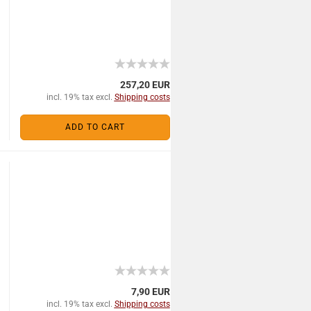
257,20 EUR
incl. 19% tax excl.
Shipping costs
ADD TO CART
7,90 EUR
incl. 19% tax excl.
Shipping costs