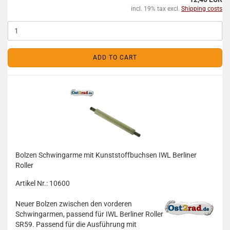
incl. 19% tax excl.
Shipping costs
ADD TO CART
Bolzen Schwingarme mit Kunststoffbuchsen IWL Berliner
Roller
Artikel Nr.: 10600
Neuer Bolzen zwischen den vorderen
Schwingarmen, passend für IWL Berliner Roller
SR59. Passend für die Ausführung mit