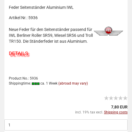
Feder Seitenständer Aluminium IWL
Artikel Nr.: 5936
Neue Feder für den Seitenständer passend für
IWL Berliner Roller SR59, Wiesel SR56 und Troll
TR150. Die Ständerfeder ist aus Aluminium.
DETAILS
Product No.: 5936
Shippingtime:
ca. 1 Week
(abroad may vary)
7,80 EUR
incl. 19% tax excl.
Shipping costs