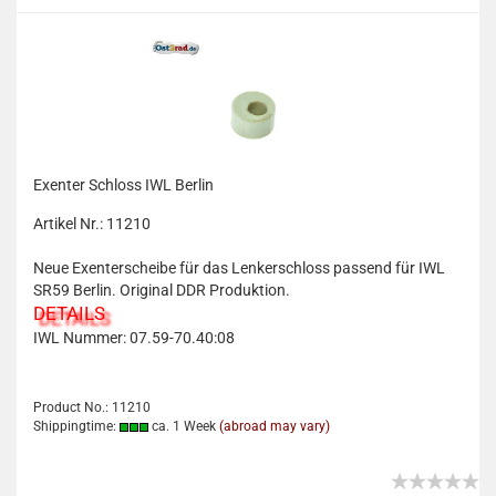
Exenter Schloss IWL Berlin
Artikel Nr.: 11210
Neue Exenterscheibe für das Lenkerschloss passend für IWL
SR59 Berlin. Original DDR Produktion.
DETAILS
IWL Nummer:
07.59-70.40:08
Product No.: 11210
Shippingtime:
ca. 1 Week
(abroad may vary)