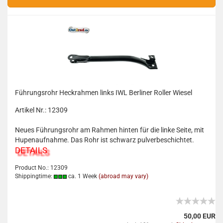
Führungsrohr Heckrahmen links IWL Berliner Roller Wiesel
Artikel Nr.: 12309
Neues Führungsrohr am Rahmen hinten für die linke Seite, mit
Hupenaufnahme. Das Rohr ist schwarz pulverbeschichtet.
DETAILS
Product No.: 12309
Shippingtime:
ca. 1 Week
(abroad may vary)
50,00 EUR