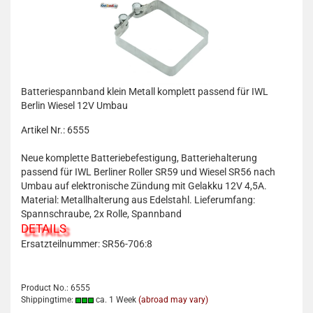
Batteriespannband klein Metall komplett passend für IWL
Berlin Wiesel 12V Umbau
Artikel Nr.: 6555
Neue komplette Batteriebefestigung, Batteriehalterung
passend für IWL Berliner Roller SR59 und Wiesel SR56 nach
Umbau auf elektronische Zündung mit Gelakku 12V 4,5A.
Material: Metallhalterung aus Edelstahl. Lieferumfang:
Spannschraube, 2x Rolle, Spannband
DETAILS
Ersatzteilnummer: SR56-706:8
Product No.: 6555
Shippingtime:
ca. 1 Week
(abroad may vary)