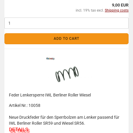
9,00 EUR
incl. 19% tax excl.
Shipping costs
ADD TO CART
Feder Lenkersperre IWL Berliner Roller Wiesel
Artikel Nr.: 10058
Neue Druckfeder für den Sperrbolzen am Lenker passend für
IWL Berliner Roller SR59 und Wiesel SR56.
DETAILS