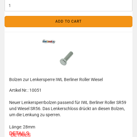
ADD TO CART
Bolzen zur Lenkersperre IWL Berliner Roller Wiesel
Artikel Nr.: 10051
Neuer Lenkersperrbolzen passend für IWL Berliner Roller SR59
und Wiesel SR56. Das Lenkerschloss drückt an diesen Bolzen,
um die Lenkung zu sperren.
Länge: 28mm
DETAILS