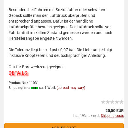
Besonders bei Fahrten mit Soziusfahrer oder schwerem
Gepäck sollte man den Luftdruck überprüfen und
entsprechend anpassen. Dafür ist der handliche
Luftdruckprüfer bestens geeignet. Der Luftdruck sollte vor
Fahrtantritt im kalten Zustand gemessen werden und nach
Herstellerangabe eingestellt werden.
Die Toleranz liegt bei +- 1psi / 0,07 bar. Die Lieferung erfolgt
inklusive Knopfzellen und deutschsprachiger Anleitung.
Gut für Bordwerkzeug geeignet.
DETAILS
Product No.: 11031
Shippingtime:
ca. 1 Week
(abroad may vary)
25,50 EUR
incl. 19% tax excl.
Shipping costs