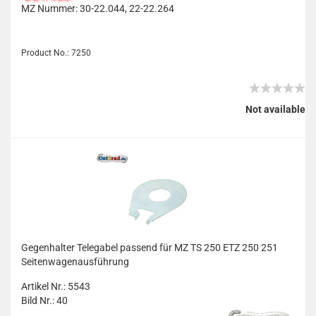
MZ Nummer: 30-22.044, 22-22.264
Product No.: 7250
Not available
Gegenhalter Telegabel passend für MZ TS 250 ETZ 250 251
Seitenwagenausführung
Artikel Nr.: 5543
Bild Nr.: 40