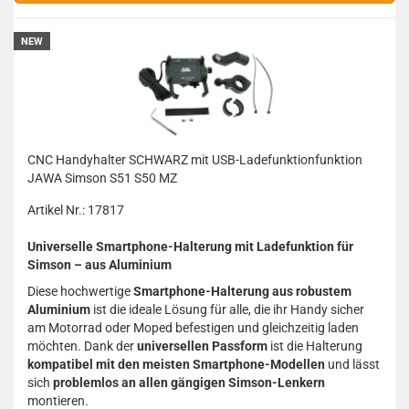
NEW
CNC Handyhalter SCHWARZ mit USB-Ladefunktionfunktion
JAWA Simson S51 S50 MZ
Artikel Nr.: 17817
Universelle Smartphone-Halterung mit Ladefunktion für
Simson – aus Aluminium
Diese hochwertige
Smartphone-Halterung aus robustem
Aluminium
ist die ideale Lösung für alle, die ihr Handy sicher
am Motorrad oder Moped befestigen und gleichzeitig laden
möchten. Dank der
universellen Passform
ist die Halterung
kompatibel mit den meisten Smartphone-Modellen
und lässt
sich
problemlos an allen gängigen Simson-Lenkern
montieren.