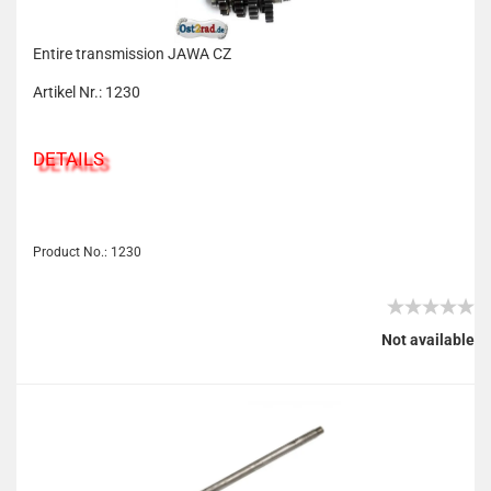
Entire transmission JAWA CZ
Artikel Nr.: 1230
DETAILS
Product No.: 1230
Not available