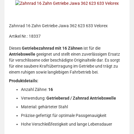
Zahnrad 16 Zahn Getriebe Jawa 362 623 633 Velorex
Artikel Nr.: 18337
Dieses
Getriebezahnrad mit 16 Zähnen
ist für die
Antriebswelle
geeignet und stellt einen zuverlässigen Ersatz
für verschlissene oder beschädigte Originalteile dar. Es sorgt
für eine saubere Kraftübertragung im Getriebe und trägt zu
einem ruhigen sowie langlebigen Fahrbetrieb bei.
Produktdetails:
Anzahl Zähne:
16
Verwendung:
Getrieberad / Zahnrad Antriebswelle
Material: gehärteter Stahl
Präzise gefertigt für optimale Passgenauigkeit
Hohe Verschleißfestigkeit und lange Lebensdauer