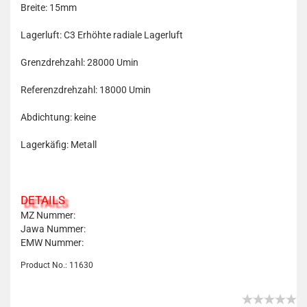
Breite: 15mm
Lagerluft: C3 Erhöhte radiale Lagerluft
Grenzdrehzahl: 28000 Umin
Referenzdrehzahl: 18000 Umin
Abdichtung: keine
Lagerkäfig: Metall
DETAILS
MZ Nummer:
Jawa Nummer:
EMW Nummer:
Product No.: 11630