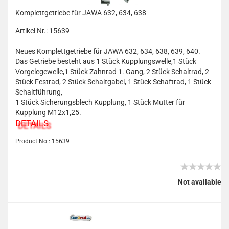
Komplettgetriebe für JAWA 632, 634, 638
Artikel Nr.: 15639
Neues Komplettgetriebe für JAWA 632, 634, 638, 639, 640.
Das Getriebe besteht aus 1 Stück Kupplungswelle,1 Stück
Vorgelegewelle,1 Stück Zahnrad 1. Gang, 2 Stück Schaltrad, 2
Stück Festrad, 2 Stück Schaltgabel, 1 Stück Schaftrad, 1 Stück
Schaltführung,
1 Stück Sicherungsblech Kupplung, 1 Stück Mutter für
Kupplung M12x1,25.
DETAILS
Product No.: 15639
Not available