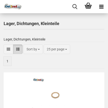
Lager, Dichtungen, Kleinteile
Lager, Dichtungen, Kleinteile
Sort by
25 per page
1