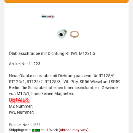
Ölablasschraube mit Dichtung RT IWL M12x1,5
Artikel Nr.: 11223
Neue Ölablasschraube mit Dichtung passend für RT125/0,
RT125/1, RT125/2, RT125/3, IWL Ptty, SR56 Wiesel und SR59
Berlin. Die Schraube hat einen Innensechskant, ein Gewinde
von M12x1,5 und keinen Magneten.
DETAILS
MZ Nummer:
IWL Nummer:
Product No.: 11223
Shippingtime:
ca. 1 Week
(abroad may vary)