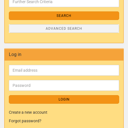
SEARCH
ADVANCED SEARCH
Log in
LOGIN
Create a new account
Forgot password?