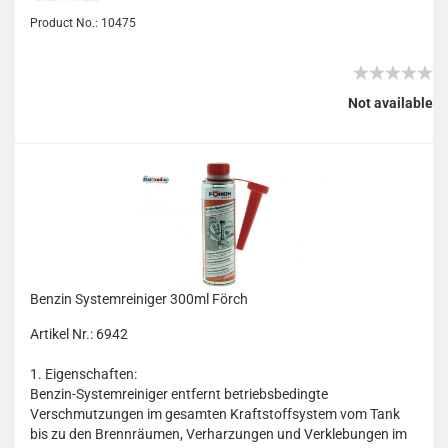
Product No.: 10475
Not available
Benzin Systemreiniger 300ml Förch
Artikel Nr.: 6942
1. Eigenschaften:
Benzin-Systemreiniger entfernt betriebsbedingte
Verschmutzungen im gesamten Kraftstoffsystem vom Tank
bis zu den Brennräumen, Verharzungen und Verklebungen im