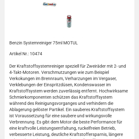
Benzin Systemreiniger 75ml MOTUL
Artikel Nr.: 10474
Der Kraftstoffsystemreiniger speziell für Zweiräder mit 2- und
4-Takt-Motoren. Verschmutzungen wie zum Beispiel
Verkokungen im Brennraum, Verharzungen im Vergaser,
Verklebungen der Einspritzdüsen, Kondenswasser im
Kraftstoffsystem werden zuverlässig entfernt. Hochwirksame
Schmierkomponenten schützen das Kraftstoffsystem
während des Reinigungsvorganges und verhindern die
Ablagerung gelöster Partikel. Ein sauberes Kraftstoffsystem
ist Voraussetzung für eine saubere und wirkungsvolle
Verbrennung. Es gibt dem Motor die beste Performance für
eine kraftvolle Leistungsentfaltung, ruckelfreien Betrieb,
verbesserte Leistung, deutliche Kraftstoffersparnis, längere