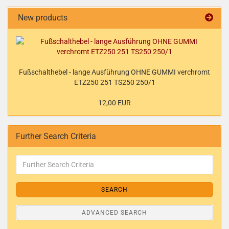
New products
Fußschalthebel - lange Ausführung OHNE GUMMI verchromt
ETZ250 251 TS250 250/1
12,00 EUR
Further Search Criteria
SEARCH
ADVANCED SEARCH