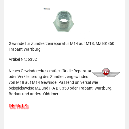
Gewinde für Zündkerzenreparatur M14 auf M18, MZ BK350
Trabant Wartburg
Artikel Nr.: 6352
Neues Gewindereduzierstück für die Reparatur
oder Verkleinerung des Zündkerzengewindes
von M18 auf M14 Gewinde. Passend universal wie
beispielsweise MZ und IFA BK 350 oder Trabant, Wartburg,
Barkas und andere Oldtimer.
DETAILS