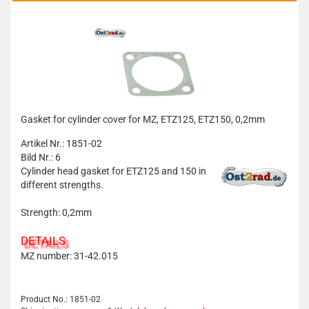
Gasket for cylinder cover for MZ, ETZ125, ETZ150, 0,2mm
Artikel Nr.: 1851-02
Bild Nr.: 6
Cylinder head gasket for ETZ125 and 150 in
different strengths.
Strength: 0,2mm
DETAILS
MZ number: 31-42.015
Product No.: 1851-02