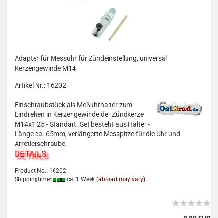
Adapter für Messuhr für Zündeinstellung, universal
Kerzengewinde M14
Artikel Nr.: 16202
Einschraubstück als Meßuhrhalter zum
Eindrehen in Kerzengewinde der Zündkerze
M14x1,25 - Standart. Set besteht aus Halter -
Länge ca. 65mm, verlängerte Messpitze für die Uhr und
Arretierschraube.
DETAILS
Product No.: 16202
Shippingtime:
ca. 1 Week
(abroad may vary)