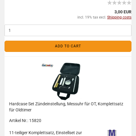
3,00 EUR
incl. 19% tax excl.
Shipping costs
ADD TO CART
Hardcase Set Zündeinstellung, Messuhr für OT, Komplettsatz
für Oldtimer
Artikel Nr.: 15820
11-teiliger Komplettsatz, Einstellset zur