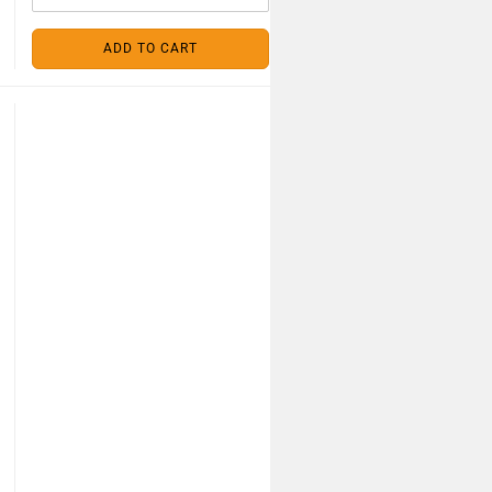
ADD TO CART