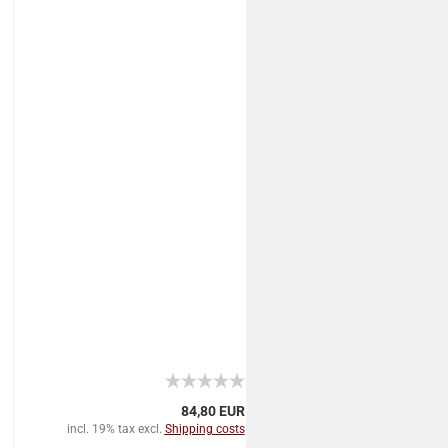
84,80 EUR
incl. 19% tax excl.
Shipping costs