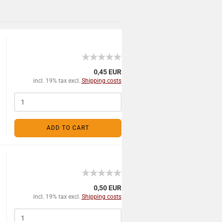
0,45 EUR
incl. 19% tax excl.
Shipping costs
ADD TO CART
0,50 EUR
incl. 19% tax excl.
Shipping costs