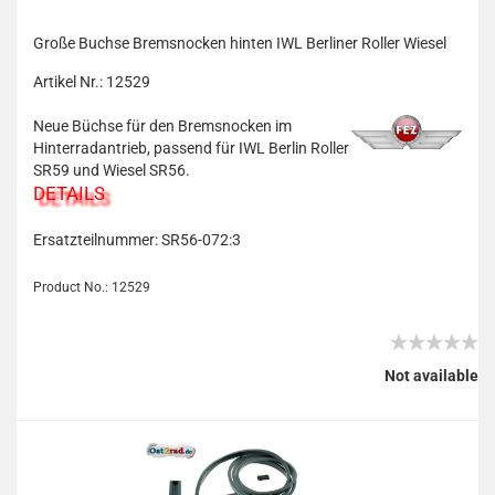
Große Buchse Bremsnocken hinten IWL Berliner Roller Wiesel
Artikel Nr.: 12529
Neue Büchse für den Bremsnocken im
Hinterradantrieb, passend für IWL Berlin Roller
SR59 und Wiesel SR56.
DETAILS
Ersatzteilnummer: SR56-072:3
Product No.: 12529
Not available