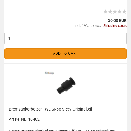
50,00 EUR
incl. 19% tax excl.
Shipping costs
ADD TO CART
Bremsankerbolzen IWL SR56 SR59 Originalteil
Artikel Nr.: 10402