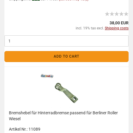
38,00 EUR
incl. 19% tax excl.
Shipping costs
ADD TO CART
Bremshebel für Hinterradbremse passend für Berliner Roller
Wiesel
Artikel Nr.: 11089