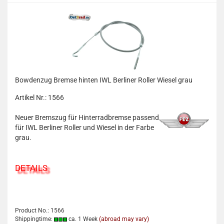
Bowdenzug Bremse hinten IWL Berliner Roller Wiesel grau
Artikel Nr.: 1566
Neuer Bremszug für Hinterradbremse passend
für IWL Berliner Roller und Wiesel in der Farbe
grau.
DETAILS
Product No.: 1566
Shippingtime:
ca. 1 Week
(abroad may vary)