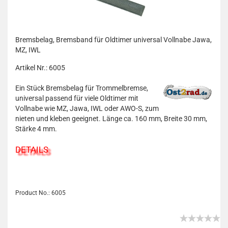
Bremsbelag, Bremsband für Oldtimer universal Vollnabe Jawa,
MZ, IWL
Artikel Nr.: 6005
Ein Stück Bremsbelag für Trommelbremse,
universal passend für viele Oldtimer mit
Vollnabe wie MZ, Jawa, IWL oder AWO-S, zum
nieten und kleben geeignet. Länge ca. 160 mm, Breite 30 mm,
Stärke 4 mm.
DETAILS
Product No.: 6005