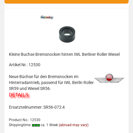
Kleine Buchse Bremsnocken hinten IWL Berliner Roller Wiesel
Artikel Nr.: 12530
Neue Büchse für den Bremsnocken im
Hinterradantrieb, passend für IWL Berlin Roller
SR59 und Wiesel SR56.
DETAILS
Ersatzteilnummer: SR56-072:4
Product No.: 12530
Shippingtime:
ca. 1 Week
(abroad may vary)