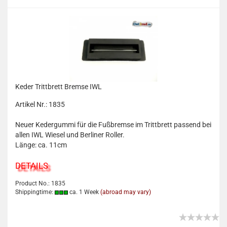
Keder Trittbrett Bremse IWL
Artikel Nr.: 1835
Neuer Kedergummi für die Fußbremse im Trittbrett passend bei
allen IWL Wiesel und Berliner Roller.
Länge: ca. 11cm
DETAILS
Product No.: 1835
Shippingtime:
ca. 1 Week
(abroad may vary)