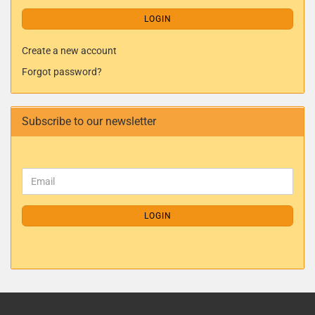
LOGIN
Create a new account
Forgot password?
Subscribe to our newsletter
LOGIN