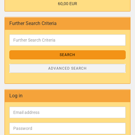
60,00 EUR
Further Search Criteria
SEARCH
ADVANCED SEARCH
Log in