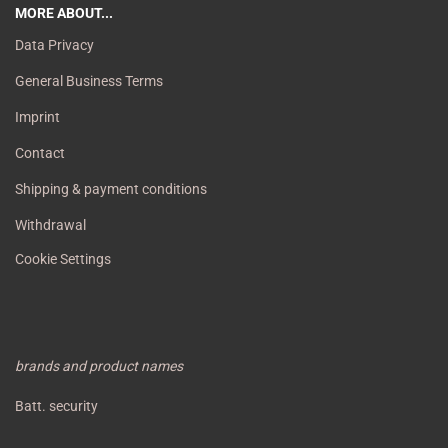
MORE ABOUT...
Data Privacy
General Business Terms
Imprint
Contact
Shipping & payment conditions
Withdrawal
Cookie Settings
brands and product names
Batt. security