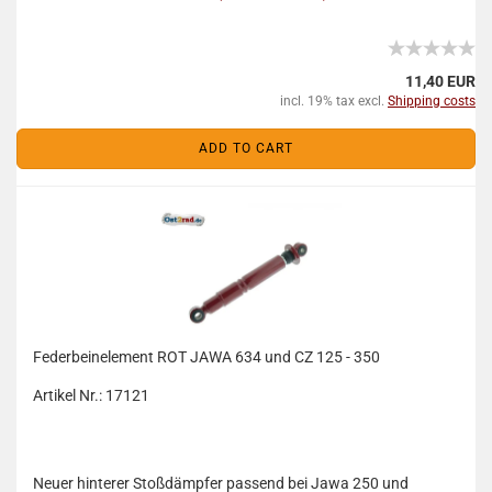
11,40 EUR
incl. 19% tax excl.
Shipping costs
ADD TO CART
Federbeinelement ROT JAWA 634 und CZ 125 - 350
Artikel Nr.: 17121
Neuer hinterer Stoßdämpfer passend bei Jawa 250 und