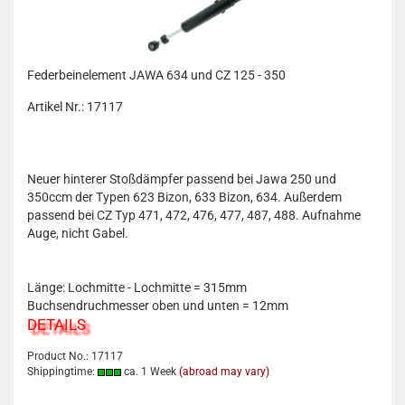
Federbeinelement JAWA 634 und CZ 125 - 350
Artikel Nr.: 17117
Neuer hinterer Stoßdämpfer passend bei Jawa 250 und
350ccm der Typen 623 Bizon, 633 Bizon, 634. Außerdem
passend bei CZ Typ 471, 472, 476, 477, 487, 488. Aufnahme
Auge, nicht Gabel.
Länge: Lochmitte - Lochmitte = 315mm
Buchsendruchmesser oben und unten = 12mm
DETAILS
Product No.: 17117
Shippingtime:
ca. 1 Week
(abroad may vary)