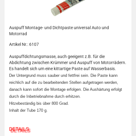
Auspuff Montage- und Dichtpaste universal Auto und
Motorrad
Artikel Nr.: 6107
Auspuffdichtungsmasse, auch geeigent z.B. für die
Abdichtung zwischen Krümmer und Auspuff von Motorrädern.
Es handelt sich um eine kittartige Paste auf Wasserbasis.
Der Untergrund muss sauber und fettfrei sein. Die Paste kann
reichlich auf die zu bearbeitenden Stellen aufgetragen werden,
danach kann sofort die Montage erfolgen. Die Aushärtung erfolgt
durch die Inbetriebnahme durch erhitzen.
Hitzebeständig bis über 800 Grad.
Inhalt der Tube 170 g.
DETAILS