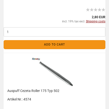
2,80 EUR
incl. 19% tax excl.
Shipping costs
ADD TO CART
Auspuff Cezeta Roller 175 Typ 502
Artikel Nr.: 4574