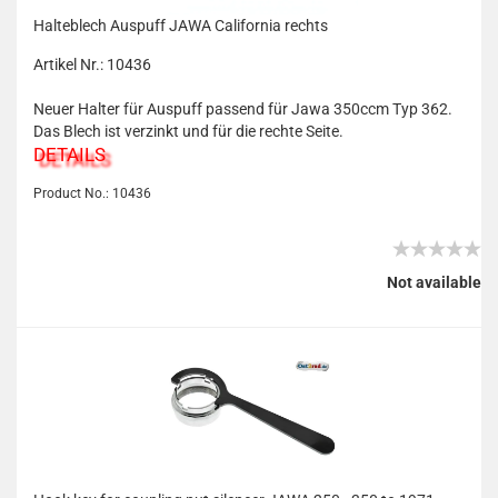
Halteblech Auspuff JAWA California rechts
Artikel Nr.: 10436
Neuer Halter für Auspuff passend für Jawa 350ccm Typ 362.
Das Blech ist verzinkt und für die rechte Seite.
DETAILS
Product No.: 10436
Not available