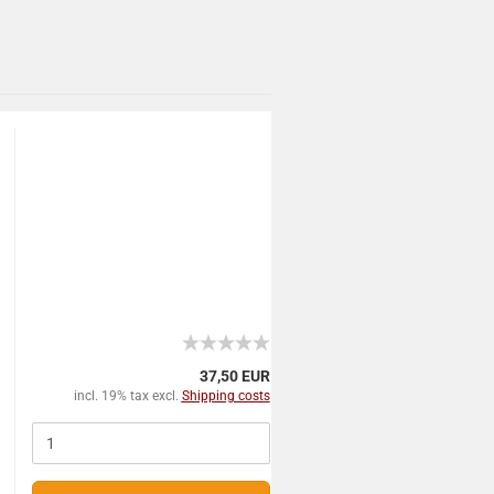
37,50 EUR
incl. 19% tax excl.
Shipping costs