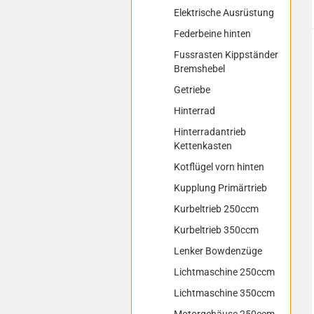
Elektrische Ausrüstung
Federbeine hinten
Fussrasten Kippständer
Bremshebel
Getriebe
Hinterrad
Hinterradantrieb
Kettenkasten
Kotflügel vorn hinten
Kupplung Primärtrieb
Kurbeltrieb 250ccm
Kurbeltrieb 350ccm
Lenker Bowdenzüge
Lichtmaschine 250ccm
Lichtmaschine 350ccm