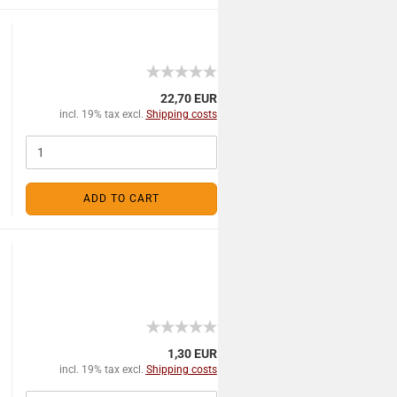
22,70 EUR
incl. 19% tax excl.
Shipping costs
ADD TO CART
1,30 EUR
incl. 19% tax excl.
Shipping costs