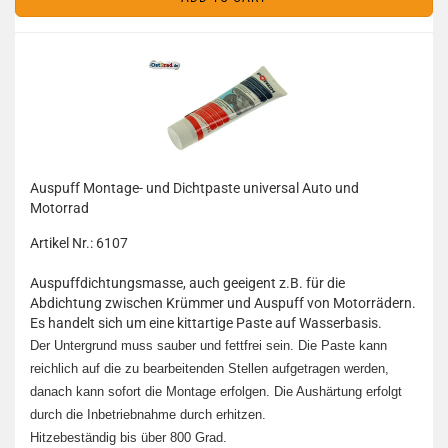
Auspuff Montage- und Dichtpaste universal Auto und
Motorrad
Artikel Nr.: 6107
Auspuffdichtungsmasse, auch geeigent z.B. für die
Abdichtung zwischen Krümmer und Auspuff von Motorrädern.
Es handelt sich um eine kittartige Paste auf Wasserbasis.
Der Untergrund muss sauber und fettfrei sein. Die Paste kann
reichlich auf die zu bearbeitenden Stellen aufgetragen werden,
danach kann sofort die Montage erfolgen. Die Aushärtung erfolgt
durch die Inbetriebnahme durch erhitzen.
Hitzebeständig bis über 800 Grad.