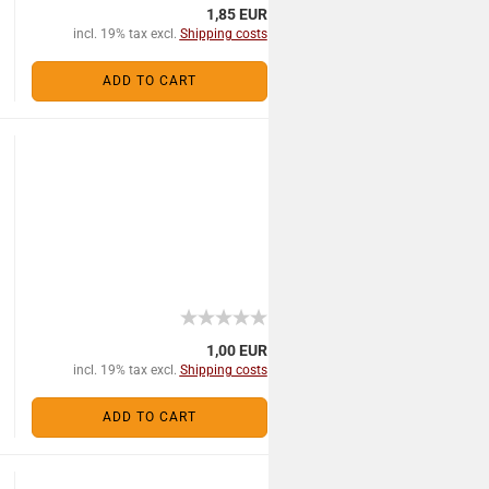
1,85 EUR
incl. 19% tax excl.
Shipping costs
ADD TO CART
1,00 EUR
incl. 19% tax excl.
Shipping costs
ADD TO CART