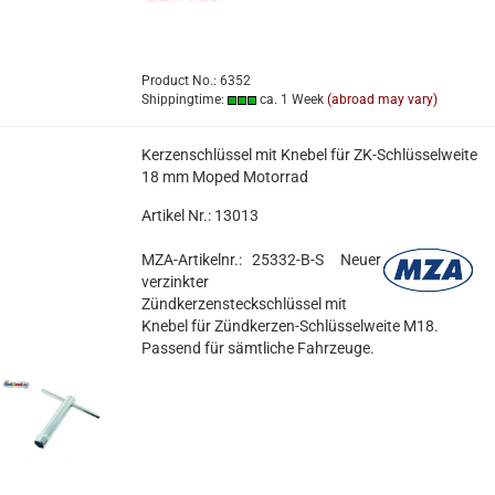
Product No.: 6352
Shippingtime:
ca. 1 Week
(abroad may vary)
Kerzenschlüssel mit Knebel für ZK-Schlüsselweite
18 mm Moped Motorrad
Artikel Nr.: 13013
MZA-Artikelnr.: 25332-B-S
Neuer
verzinkter
Zündkerzensteckschlüssel mit
Knebel für Zündkerzen-Schlüsselweite M18.
Passend für sämtliche Fahrzeuge.