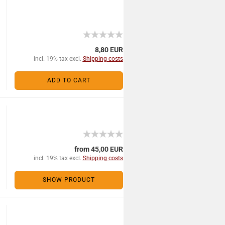
8,80 EUR
incl. 19% tax excl.
Shipping costs
ADD TO CART
from 45,00 EUR
incl. 19% tax excl.
Shipping costs
SHOW PRODUCT