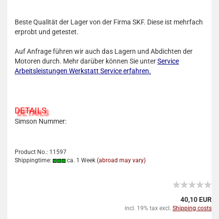
Beste Qualität der Lager von der Firma SKF. Diese ist mehrfach
erprobt und getestet.
Auf Anfrage führen wir auch das Lagern und Abdichten der
Motoren durch. Mehr darüber können Sie unter
Service
Arbeitsleistungen Werkstatt Service erfahren.
DETAILS
Simson Nummer:
Product No.: 11597
Shippingtime:
ca. 1 Week
(abroad may vary)
40,10 EUR
incl. 19% tax excl.
Shipping costs