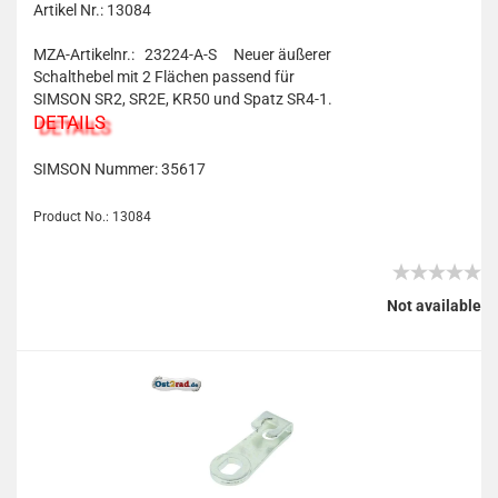
Artikel Nr.: 13084
MZA-Artikelnr.: 23224-A-S
Neuer äußerer
Schalthebel mit 2 Flächen passend für
SIMSON SR2, SR2E, KR50 und Spatz SR4-1.
DETAILS
SIMSON Nummer:
35617
Product No.: 13084
Not available