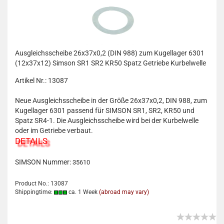
Ausgleichsscheibe 26x37x0,2 (DIN 988) zum Kugellager 6301
(12x37x12) Simson SR1 SR2 KR50 Spatz Getriebe Kurbelwelle
Artikel Nr.: 13087
Neue Ausgleichsscheibe in der Größe 26x37x0,2, DIN 988, zum
Kugellager 6301 passend für SIMSON SR1, SR2, KR50 und
Spatz SR4-1. Die Ausgleichsscheibe wird bei der Kurbelwelle
oder im Getriebe verbaut.
DETAILS
SIMSON Nummer:
35610
Product No.: 13087
Shippingtime:
ca. 1 Week
(abroad may vary)