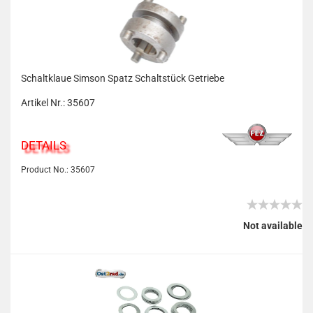
Schaltklaue Simson Spatz Schaltstück Getriebe
Artikel Nr.: 35607
DETAILS
Product No.: 35607
Not available