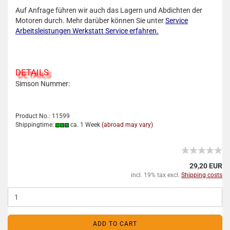
Auf Anfrage führen wir auch das Lagern und Abdichten der
Motoren durch. Mehr darüber können Sie unter
Service
Arbeitsleistungen Werkstatt Service erfahren.
DETAILS
Simson Nummer:
Product No.: 11599
Shippingtime:
ca. 1 Week
(abroad may vary)
29,20 EUR
incl. 19% tax excl.
Shipping costs
ADD TO CART