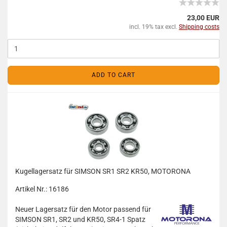
23,00 EUR
incl. 19% tax excl.
Shipping costs
ADD TO CART
Kugellagersatz für SIMSON SR1 SR2 KR50, MOTORONA
Artikel Nr.: 16186
Neuer Lagersatz für den Motor passend für
SIMSON SR1, SR2 und KR50, SR4-1 Spatz