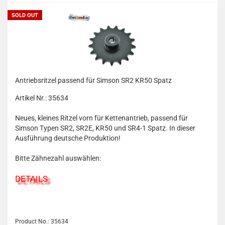
SOLD OUT
Antriebsritzel passend für Simson SR2 KR50 Spatz
Artikel Nr.: 35634
Neues, kleines Ritzel vorn für Kettenantrieb, passend für
Simson Typen SR2, SR2E, KR50 und SR4-1 Spatz. In dieser
Ausführung deutsche Produktion!
Bitte Zähnezahl auswählen:
DETAILS
Product No.: 35634