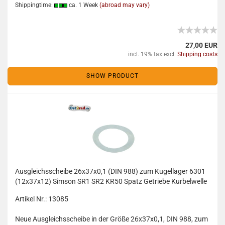
Shippingtime:
ca. 1 Week
(abroad may vary)
27,00 EUR
incl. 19% tax excl.
Shipping costs
SHOW PRODUCT
Ausgleichsscheibe 26x37x0,1 (DIN 988) zum Kugellager 6301
(12x37x12) Simson SR1 SR2 KR50 Spatz Getriebe Kurbelwelle
Artikel Nr.: 13085
Neue Ausgleichsscheibe in der Größe 26x37x0,1, DIN 988, zum