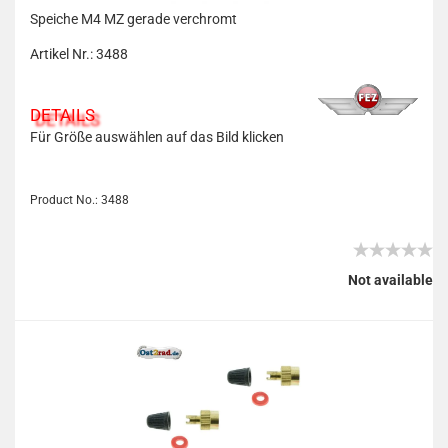
Speiche M4 MZ gerade verchromt
Artikel Nr.: 3488
DETAILS
Für Größe auswählen auf das Bild klicken
Product No.: 3488
Not available