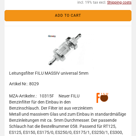
incl. 19% tax excl.
Shipping costs
ADD TO CART
Leitungsfilter FILU MASSIV universal 5mm
Artikel Nr.: 8029
MZA-Artikelnr.: 10315F
Neuer FILU
Benzinfilter für den Einbau in den
Benzinschlauch. Der Filter ist aus verzinktem
Metall und massivem Glas und zum Einbau in standardmäßige
Benzinleitungen mit ca. 5mm Durchmesser. Der passende
Schlauch hat die Bestellnummer 058. Passend für RT125,
ES125, ES150, ES175/0, ES250/0, ES175/1, ES250/1, ES300,