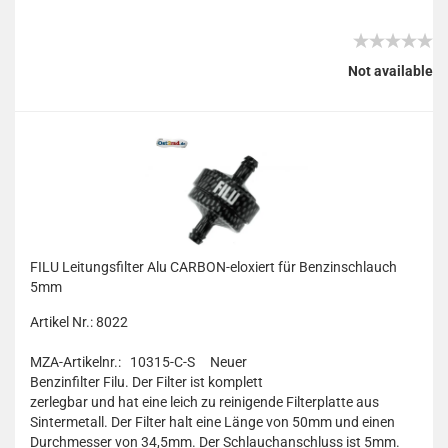
Not available
FILU Leitungsfilter Alu CARBON-eloxiert für Benzinschlauch
5mm
Artikel Nr.: 8022
MZA-Artikelnr.: 10315-C-S
Neuer
Benzinfilter Filu. Der Filter ist komplett
zerlegbar und hat eine leich zu reinigende Filterplatte aus
Sintermetall. Der Filter halt eine Länge von 50mm und einen
Durchmesser von 34,5mm. Der Schlauchanschluss ist 5mm.