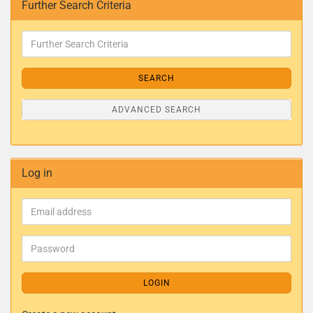
Further Search Criteria
SEARCH
ADVANCED SEARCH
Log in
LOGIN