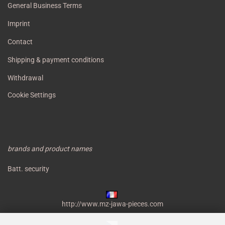
General Business Terms
Imprint
Contact
Shipping & payment conditions
Withdrawal
Cookie Settings
brands and product names
Batt. security
http://www.mz-jawa-pieces.com