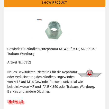
SHOW PRODUCT
Gewinde für Zündkerzenreparatur M14 auf M18, MZ BK350
Trabant Wartburg
Artikel Nr.: 6352
Neues Gewindereduzierstück für die Reparatur
oder Verkleinerung des Zündkerzengewindes
von M18 auf M14 Gewinde. Passend universal wie
beispielsweise MZ und IFA BK 350 oder Trabant, Wartburg,
Barkas und andere Oldtimer.
DETAILS