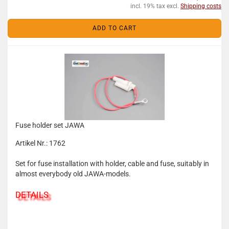
incl. 19% tax excl.
Shipping costs
ADD TO CART
Fuse holder set JAWA
Artikel Nr.: 1762
Set for fuse installation with holder, cable and fuse, suitably in
almost everybody old JAWA-models.
DETAILS