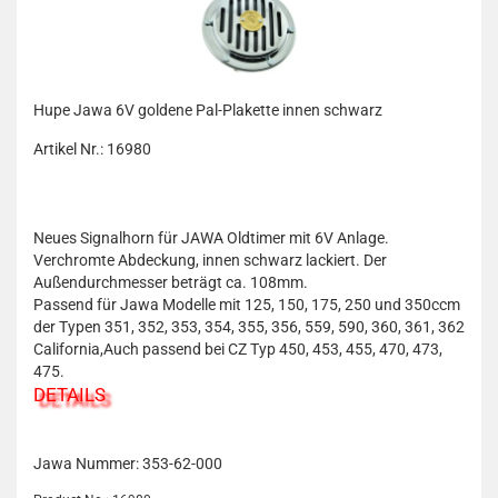
Hupe Jawa 6V goldene Pal-Plakette innen schwarz
Artikel Nr.: 16980
Neues Signalhorn für JAWA Oldtimer mit 6V Anlage.
Verchromte Abdeckung, innen schwarz lackiert. Der
Außendurchmesser beträgt ca. 108mm.
Passend für Jawa Modelle mit 125, 150, 175, 250 und 350ccm
der Typen 351, 352, 353, 354, 355, 356, 559, 590, 360, 361, 362
California,Auch passend bei CZ Typ 450, 453, 455, 470, 473,
475.
DETAILS
Jawa Nummer: 353-62-000