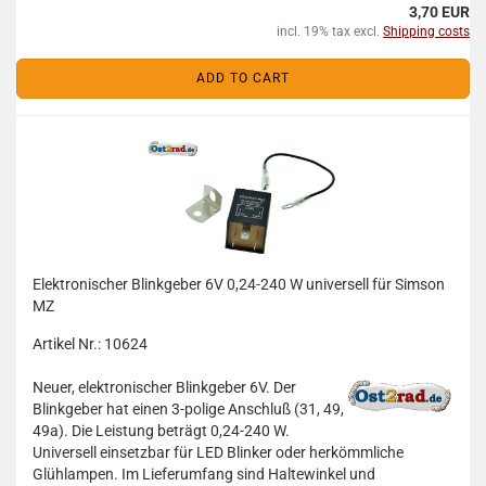
3,70 EUR
incl. 19% tax excl.
Shipping costs
ADD TO CART
Elektronischer Blinkgeber 6V 0,24-240 W universell für Simson
MZ
Artikel Nr.: 10624
Neuer, elektronischer Blinkgeber 6V. Der
Blinkgeber hat einen 3-polige Anschluß (31, 49,
49a). Die Leistung beträgt 0,24-240 W.
Universell einsetzbar für LED Blinker oder herkömmliche
Glühlampen. Im Lieferumfang sind Haltewinkel und