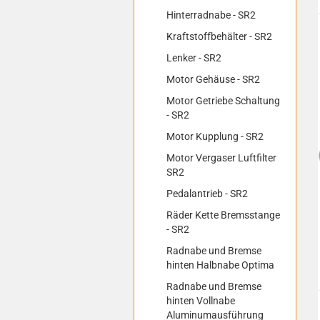
Hinterradnabe - SR2
Kraftstoffbehälter - SR2
Lenker - SR2
Motor Gehäuse - SR2
Motor Getriebe Schaltung
- SR2
Motor Kupplung - SR2
Motor Vergaser Luftfilter
SR2
Pedalantrieb - SR2
Räder Kette Bremsstange
- SR2
Radnabe und Bremse
hinten Halbnabe Optima
Radnabe und Bremse
hinten Vollnabe
Aluminumausführung