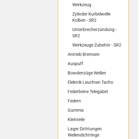
Werkzeug
Zylinder Kurbelwelle
Kolben - SR2
Unterbrecherzündung -
SR2
Werkzeuge Zubehör - SR2
Antrieb Bremsen
Auspuff
Bowdenzüge Wellen
Elektrik Leuchten Tacho
Federbeine Telegabel
Federn
Gummis
Kleinteile
Lager Dichtungen
Wellendichtringe