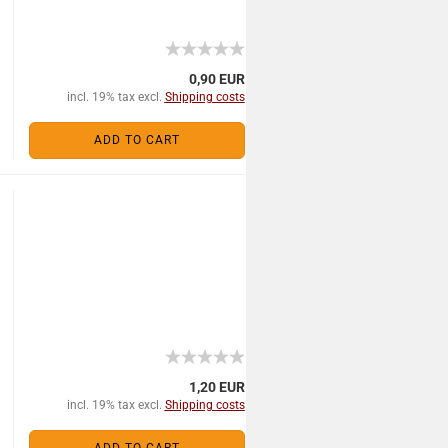
0,90 EUR
incl. 19% tax excl.
Shipping costs
ADD TO CART
1,20 EUR
incl. 19% tax excl.
Shipping costs