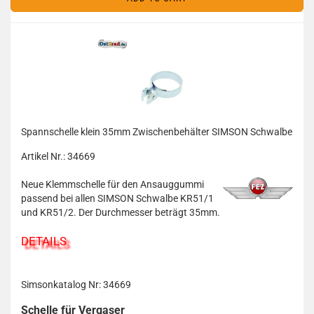
Spannschelle klein 35mm Zwischenbehälter SIMSON Schwalbe
Artikel Nr.: 34669
Neue Klemmschelle für den Ansauggummi
passend bei allen SIMSON Schwalbe KR51/1
und KR51/2. Der Durchmesser beträgt 35mm.
DETAILS
Simsonkatalog Nr: 34669
Schelle für Vergaser