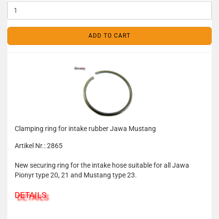
ADD TO CART
Clamping ring for intake rubber Jawa Mustang
Artikel Nr.: 2865
New securing ring for the intake hose suitable for all Jawa
Pionyr type 20, 21 and Mustang type 23.
DETAILS