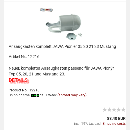
Ansaugkasten komplett JAWA Pionier 05 20 21 23 Mustang
Artikel Nr.: 12216
Neuer, kompletter Ansaugkasten passend für JAWA Pionýr
Typ 05, 20, 21 und Mustang 23.
DETAILS
Product No.: 12216
Shippingtime:
ca. 1 Week
(abroad may vary)
83,40 EUR
incl. 19% tax excl.
Shipping costs