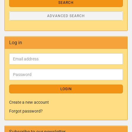
SEARCH
ADVANCED SEARCH
Log in
LOGIN
Create a new account
Forgot password?
Subscribe to our newsletter