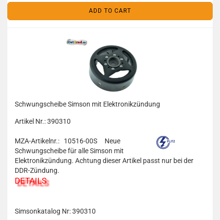
ADD TO CART
Schwungscheibe Simson mit Elektronikzündung
Artikel Nr.: 390310
MZA-Artikelnr.: 10516-00S
Neue
Schwungscheibe für alle Simson mit
Elektronikzündung. Achtung dieser Artikel passt nur bei der
DDR-Zündung.
DETAILS
Simsonkatalog Nr: 390310