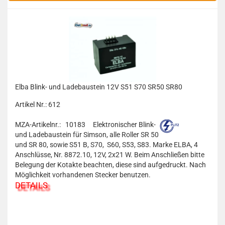
Elba Blink- und Ladebaustein 12V S51 S70 SR50 SR80
Artikel Nr.: 612
MZA-Artikelnr.: 10183
Elektronischer Blink-
und Ladebaustein für Simson, alle Roller SR 50
und SR 80, sowie S51 B, S70, S60, S53, S83. Marke ELBA, 4
Anschlüsse, Nr. 8872.10, 12V, 2x21 W. Beim Anschließen bitte
Belegung der Kotakte beachten, diese sind aufgedruckt. Nach
Möglichkeit vorhandenen Stecker benutzen.
DETAILS