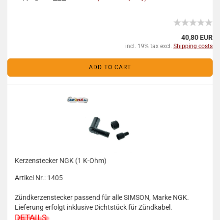
40,80 EUR
incl. 19% tax excl.
Shipping costs
ADD TO CART
Kerzenstecker NGK (1 K-Ohm)
Artikel Nr.: 1405
Zündkerzenstecker passend für alle SIMSON, Marke NGK.
Lieferung erfolgt inklusive Dichtstück für Zündkabel.
DETAILS