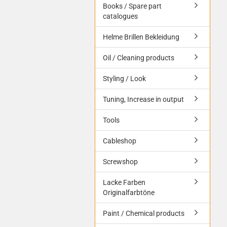
Books / Spare part
catalogues
Helme Brillen Bekleidung
Oil / Cleaning products
Styling / Look
Tuning, Increase in output
Tools
Cableshop
Screwshop
Lacke Farben
Originalfarbtöne
Paint / Chemical products