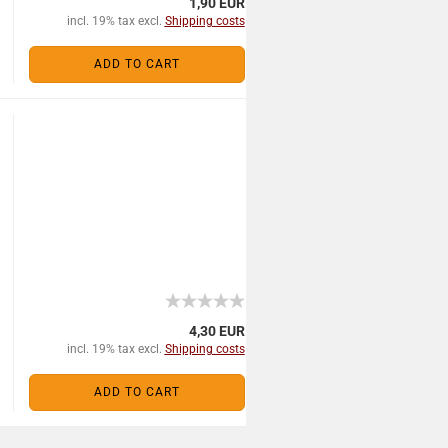
1,90 EUR
incl. 19% tax excl.
Shipping costs
ADD TO CART
4,30 EUR
incl. 19% tax excl.
Shipping costs
ADD TO CART