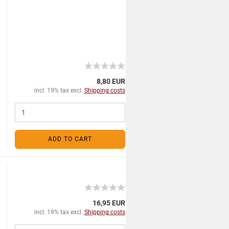
8,80 EUR
incl. 19% tax excl.
Shipping costs
ADD TO CART
16,95 EUR
incl. 19% tax excl.
Shipping costs