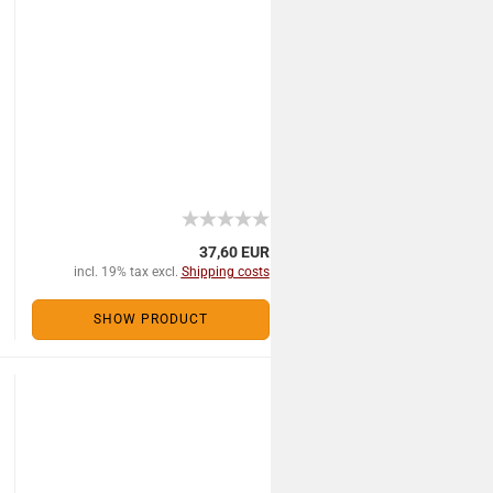
37,60 EUR
incl. 19% tax excl.
Shipping costs
SHOW PRODUCT