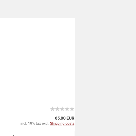
65,00 EUR
incl. 19% tax excl.
Shipping costs