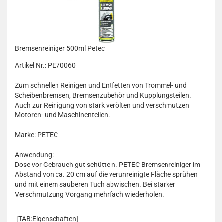
Bremsenreiniger 500ml Petec
Artikel Nr.: PE70060
Zum schnellen Reinigen und Entfetten von Trommel- und
Scheibenbremsen, Bremsenzubehör und Kupplungsteilen.
Auch zur Reinigung von stark verölten und verschmutzen
Motoren- und Maschinenteilen.
Marke: PETEC
Anwendun
g
:
Dose vor Gebrauch gut schütteln. PETEC Bremsenreiniger im
Abstand von ca. 20 cm auf die verunreinigte Fläche sprühen
und mit einem sauberen Tuch abwischen. Bei starker
Verschmutzung Vorgang mehrfach wiederholen.
[TAB:Eigenschaften]