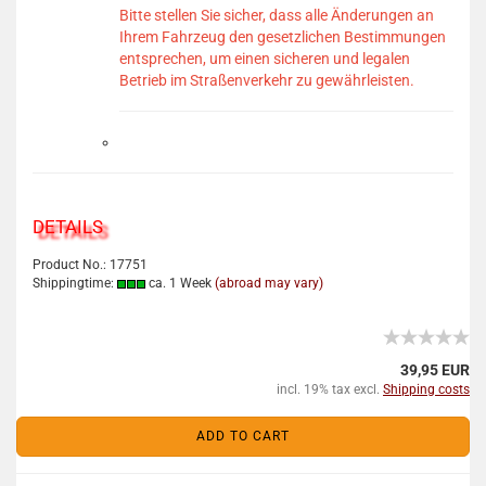
Bitte stellen Sie sicher, dass alle Änderungen an
Ihrem Fahrzeug den gesetzlichen Bestimmungen
entsprechen, um einen sicheren und legalen
Betrieb im Straßenverkehr zu gewährleisten.
DETAILS
Product No.: 17751
Shippingtime:
ca. 1 Week
(abroad may vary)
39,95 EUR
incl. 19% tax excl.
Shipping costs
ADD TO CART