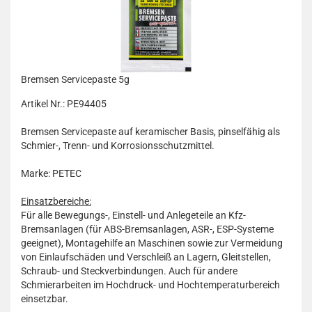
Bremsen Servicepaste 5g
Artikel Nr.: PE94405
Bremsen Servicepaste auf keramischer Basis, pinselfähig als
Schmier-, Trenn- und Korrosionsschutzmittel.
Marke: PETEC
Einsatzbereiche:
Für alle Bewegungs-, Einstell- und Anlegeteile an Kfz-
Bremsanlagen (für ABS-Bremsanlagen, ASR-, ESP-Systeme
geeignet), Montagehilfe an Maschinen sowie zur Vermeidung
von Einlaufschäden und Verschleiß an Lagern, Gleitstellen,
Schraub- und Steckverbindungen. Auch für andere
Schmierarbeiten im Hochdruck- und Hochtemperaturbereich
einsetzbar.