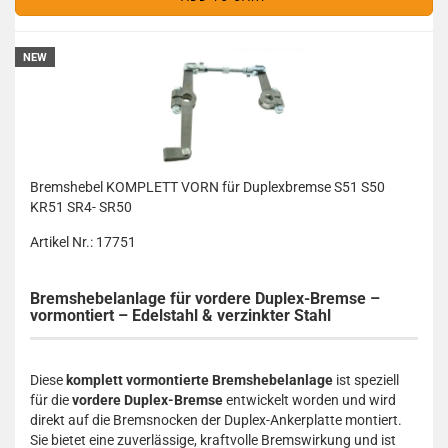
NEW
Bremshebel KOMPLETT VORN für Duplexbremse S51 S50
KR51 SR4- SR50
Artikel Nr.: 17751
Bremshebelanlage für vordere Duplex-Bremse –
vormontiert – Edelstahl & verzinkter Stahl
Diese
komplett vormontierte Bremshebelanlage
ist speziell
für die
vordere Duplex-Bremse
entwickelt worden und wird
direkt auf die Bremsnocken der Duplex-Ankerplatte montiert.
Sie bietet eine zuverlässige, kraftvolle Bremswirkung und ist