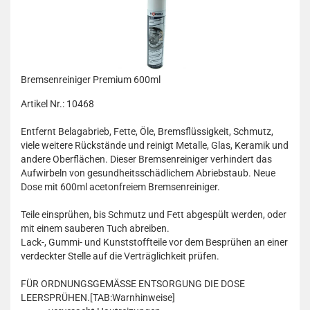
Bremsenreiniger Premium 600ml
Artikel Nr.: 10468
Entfernt Belagabrieb, Fette, Öle, Bremsflüssigkeit, Schmutz,
viele weitere Rückstände und reinigt Metalle, Glas, Keramik und
andere Oberflächen. Dieser Bremsenreiniger verhindert das
Aufwirbeln von gesundheitsschädlichem Abriebstaub. Neue
Dose mit 600ml acetonfreiem Bremsenreiniger.
Teile einsprühen, bis Schmutz und Fett abgespült werden, oder
mit einem sauberen Tuch abreiben.
Lack-, Gummi- und Kunststoffteile vor dem Besprühen an einer
verdeckter Stelle auf die Verträglichkeit prüfen.
FÜR ORDNUNGSGEMÄSSE ENTSORGUNG DIE DOSE
LEERSPRÜHEN.[TAB:Warnhinweise]