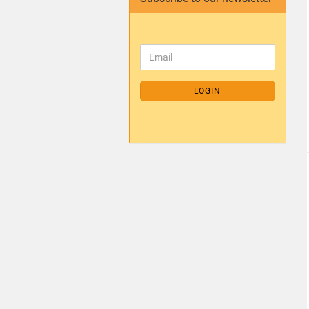
LOGIN