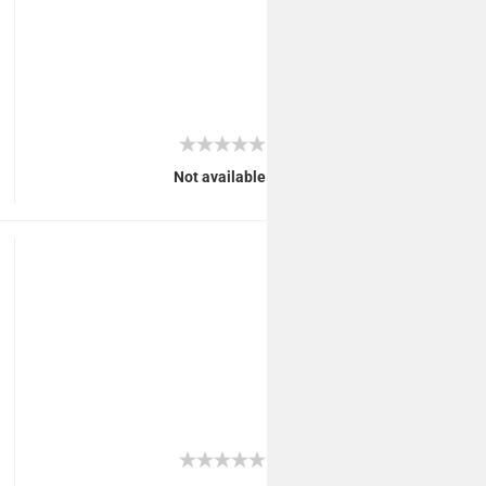
Not available