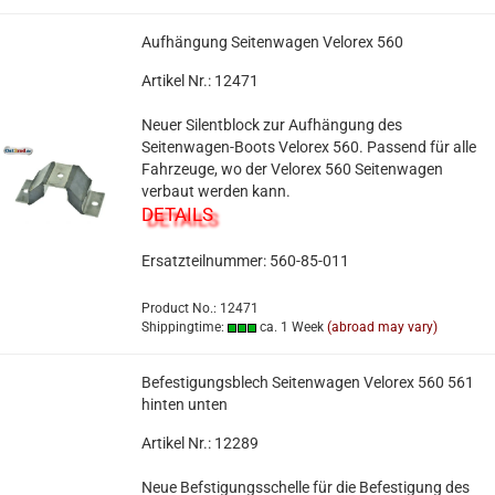
Aufhängung Seitenwagen Velorex 560
Artikel Nr.: 12471
Neuer Silentblock zur Aufhängung des
Seitenwagen-Boots Velorex 560. Passend für alle
Fahrzeuge, wo der Velorex 560 Seitenwagen
verbaut werden kann.
DETAILS
Ersatzteilnummer: 560-85-011
Product No.: 12471
Shippingtime:
ca. 1 Week
(abroad may vary)
Befestigungsblech Seitenwagen Velorex 560 561
hinten unten
Artikel Nr.: 12289
Neue Befstigungsschelle für die Befestigung des