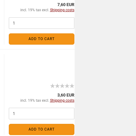
7,60 EUR
incl. 19% tax excl.
Shipping costs
ADD TO CART
3,60 EUR
incl. 19% tax excl.
Shipping costs
ADD TO CART