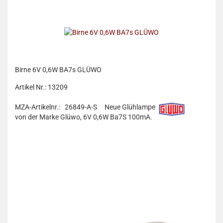
Birne 6V 0,6W BA7s GLÜWO
Artikel Nr.: 13209
MZA-Artikelnr.: 26849-A-S
Neue Glühlampe
von der Marke Glüwo, 6V 0,6W Ba7S 100mA.