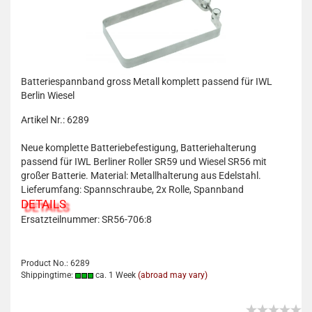
Batteriespannband gross Metall komplett passend für IWL
Berlin Wiesel
Artikel Nr.: 6289
Neue komplette Batteriebefestigung, Batteriehalterung
passend für IWL Berliner Roller SR59 und Wiesel SR56 mit
großer Batterie. Material: Metallhalterung aus Edelstahl.
Lieferumfang: Spannschraube, 2x Rolle, Spannband
DETAILS
Ersatzteilnummer: SR56-706:8
Product No.: 6289
Shippingtime:
ca. 1 Week
(abroad may vary)