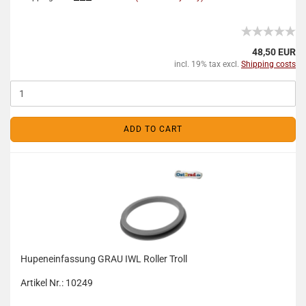
48,50 EUR
incl. 19% tax excl.
Shipping costs
ADD TO CART
Hupeneinfassung GRAU IWL Roller Troll
Artikel Nr.: 10249