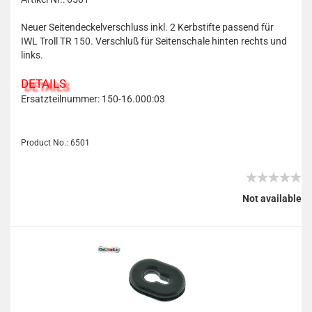
Neuer Seitendeckelverschluss inkl. 2 Kerbstifte passend für
IWL Troll TR 150. Verschluß für Seitenschale hinten rechts und
links.
DETAILS
Ersatzteilnummer: 150-16.000:03
Product No.: 6501
Not available