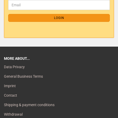
LOGIN
MORE ABOUT...
Data Privacy
General Business Terms
Imprint
Contact
Shipping & payment conditions
Withdrawal