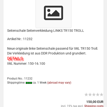
Seitenschale Seitenverkleidung LINKS TR150 TROLL
Artikel Nr.: 11232
Neue originale linke Seitenschale passend für IWL TR150 Troll.
Die Verkleidung ist aus DDR Produktion und grundiert.
DETAILS
IWL Nummer: 150-16.100
Product No.: 11232
Shippingtime:
ca. 1 Week
(abroad may vary)
150,00 EUR
incl. 19% tax excl.
Shipping costs