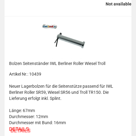
Not available
Bolzen Seitenständer IWL Berliner Roller Wiesel Troll
Artikel Nr.: 10439
Neuer Lagerbolzen für die Seitenstütze passend für IWL
Berliner Roller SR59, Wiesel SR56 und Troll TR150. Die
Lieferung erfolgt inkl. Splint.
Länge: 67mm
Durchmesser: 12mm
Durchmesser mit Bund: 16mm
DETAILS