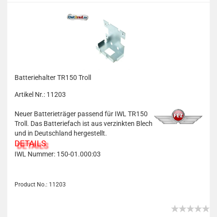
Batteriehalter TR150 Troll
Artikel Nr.: 11203
Neuer Batterieträger passend für IWL TR150
Troll. Das Batteriefach ist aus verzinkten Blech
und in Deutschland hergestellt.
DETAILS
IWL Nummer: 150-01.000:03
Product No.: 11203