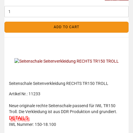
ADD TO CART
Seitenschale Seitenverkleidung RECHTS TR150 TROLL
Artikel Nr.: 11233
Neue originale rechte Seitenschale passend für IWL TR150
Troll. Die Verkleidung ist aus DDR Produktion und grundiert.
DETAILS
IWL Nummer: 150-18.100