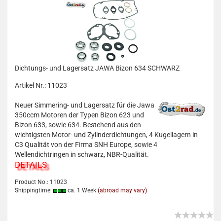
Dichtungs- und Lagersatz JAWA Bizon 634 SCHWARZ
Artikel Nr.: 11023
Neuer Simmering- und Lagersatz für die Jawa
350ccm Motoren der Typen Bizon 623 und
Bizon 633, sowie 634. Bestehend aus den
wichtigsten Motor- und Zylinderdichtungen, 4 Kugellagern in
C3 Qualität von der Firma SNH Europe, sowie 4
Wellendichtringen in schwarz, NBR-Qualität.
DETAILS
Product No.: 11023
Shippingtime:
ca. 1 Week
(abroad may vary)