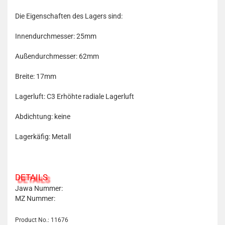
Die Eigenschaften des Lagers sind:
Innendurchmesser: 25mm
Außendurchmesser: 62mm
Breite: 17mm
Lagerluft: C3 Erhöhte radiale Lagerluft
Abdichtung: keine
Lagerkäfig: Metall
DETAILS
Jawa Nummer:
MZ Nummer:
Product No.: 11676