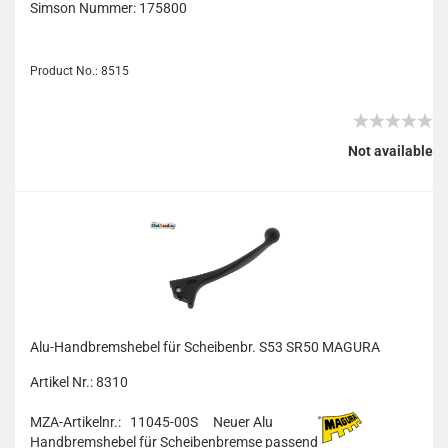
Simson Nummer:
175800
Product No.: 8515
Not available
Alu-Handbremshebel für Scheibenbr. S53 SR50 MAGURA
Artikel Nr.: 8310
MZA-Artikelnr.: 11045-00S
Neuer Alu
Handbremshebel für Scheibenbremse passend