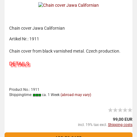
Chain cover Jawa Californian
Artikel Nr.: 1911
Chain cover from black varnished metal. Czech production.
DETAILS
Product No.: 1911
Shippingtime:
ca. 1 Week
(abroad may vary)
99,00 EUR
incl. 19% tax excl.
Shipping costs