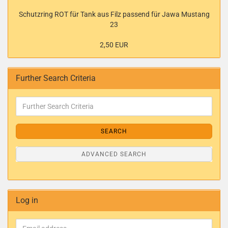
Schutzring ROT für Tank aus Filz passend für Jawa Mustang
23
2,50 EUR
Further Search Criteria
SEARCH
ADVANCED SEARCH
Log in