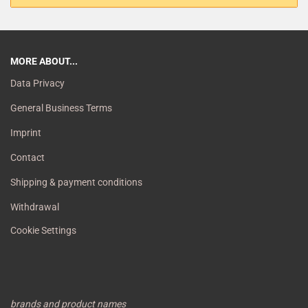
MORE ABOUT...
Data Privacy
General Business Terms
Imprint
Contact
Shipping & payment conditions
Withdrawal
Cookie Settings
brands and product names