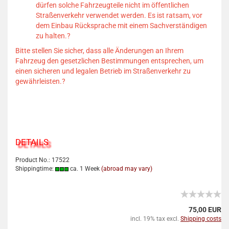
dürfen solche Fahrzeugteile nicht im öffentlichen
Straßenverkehr verwendet werden.
Es ist ratsam, vor
dem Einbau Rücksprache mit einem Sachverständigen
zu halten.
?
Bitte stellen Sie sicher, dass alle Änderungen an Ihrem
Fahrzeug den gesetzlichen Bestimmungen entsprechen, um
einen sicheren und legalen Betrieb im Straßenverkehr zu
gewährleisten.
?
DETAILS
Product No.: 17522
Shippingtime:
ca. 1 Week
(abroad may vary)
75,00 EUR
incl. 19% tax excl.
Shipping costs