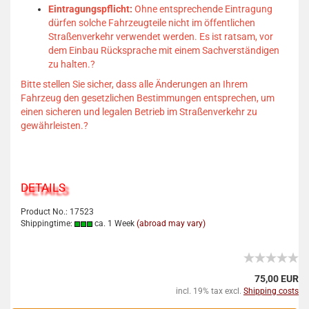
Eintragungspflicht:
Ohne entsprechende Eintragung
dürfen solche Fahrzeugteile nicht im öffentlichen
Straßenverkehr verwendet werden.
Es ist ratsam, vor
dem Einbau Rücksprache mit einem Sachverständigen
zu halten.
?
Bitte stellen Sie sicher, dass alle Änderungen an Ihrem
Fahrzeug den gesetzlichen Bestimmungen entsprechen, um
einen sicheren und legalen Betrieb im Straßenverkehr zu
gewährleisten.
?
DETAILS
Product No.: 17523
Shippingtime:
ca. 1 Week
(abroad may vary)
75,00 EUR
incl. 19% tax excl.
Shipping costs