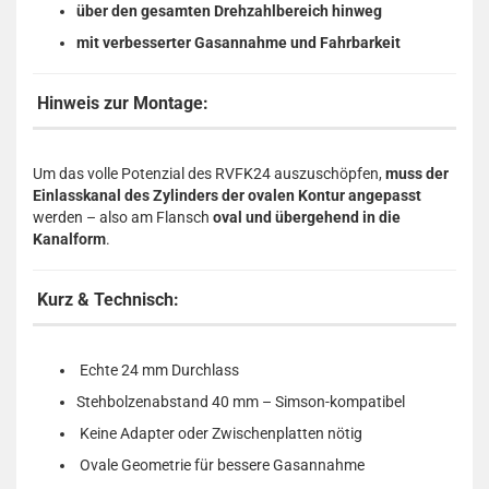
über den gesamten Drehzahlbereich hinweg
mit verbesserter Gasannahme und Fahrbarkeit
Hinweis zur Montage:
Um das volle Potenzial des RVFK24 auszuschöpfen,
muss der
Einlasskanal des Zylinders der ovalen Kontur angepasst
werden – also am Flansch
oval und übergehend in die
Kanalform
.
Kurz & Technisch:
Echte 24 mm Durchlass
Stehbolzenabstand 40 mm – Simson-kompatibel
Keine Adapter oder Zwischenplatten nötig
Ovale Geometrie für bessere Gasannahme