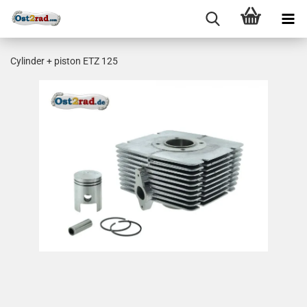
Cylinder + piston ETZ 125