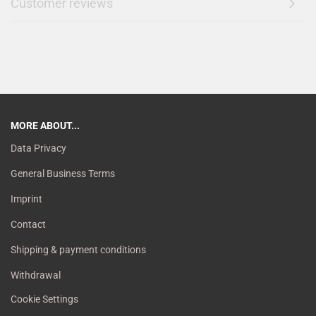
Customer reviews
MORE ABOUT...
Data Privacy
General Business Terms
Imprint
Contact
Shipping & payment conditions
Withdrawal
Cookie Settings