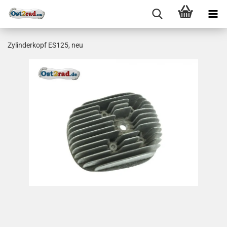
Zylinderkopf ES125, neu