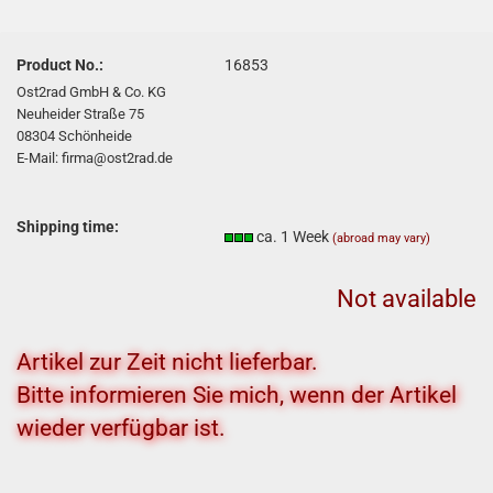
Product No.:
16853
Ost2rad GmbH & Co. KG
Neuheider Straße 75
08304 Schönheide
E-Mail: firma@ost2rad.de
Shipping time:
ca. 1 Week
(abroad may vary)
Not available
Artikel zur Zeit nicht lieferbar.
Bitte informieren Sie mich, wenn der Artikel
wieder verfügbar ist.