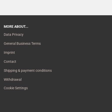
MORE ABOUT...
Data Privacy
General Business Terms
Imprint
Contact
Shipping & payment conditions
Withdrawal
Cookie Settings